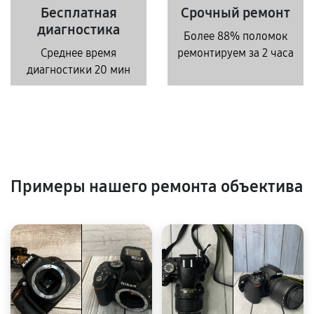
Бесплатная
Срочный ремонт
диагностика
Более 88% поломок
Среднее время
ремонтируем за 2 часа
диагностики 20 мин
Примеры нашего ремонта объектива