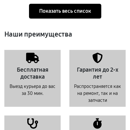
Показать весь список
Наши преимущества
Бесплатная
Гарантия до 2-х
доставка
лет
Выезд курьера до вас
Распространяется как
за 30 мин.
на ремонт, так и на
запчасти