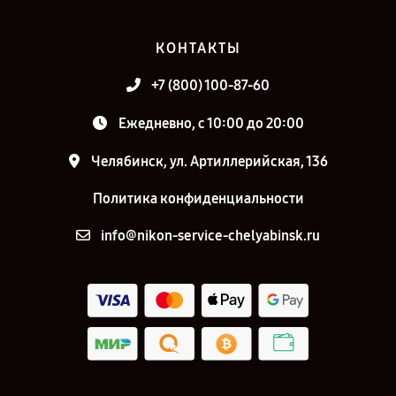
КОНТАКТЫ
+7 (800) 100-87-60
Ежедневно, с 10:00 до 20:00
Челябинск, ул. Артиллерийская, 136
Политика конфиденциальности
info@nikon-service-chelyabinsk.ru