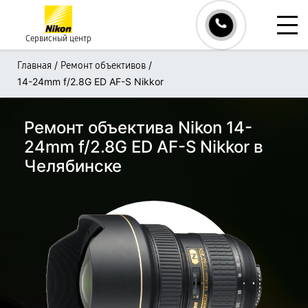
Сервисный центр
/
/
Главная
Ремонт объективов
14-24mm f/2.8G ED AF-S Nikkor
Ремонт объектива Nikon 14-
24mm f/2.8G ED AF-S Nikkor в
Челябинске