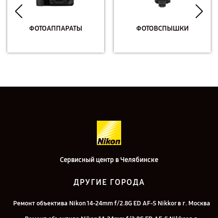
ФОТОАППАРАТЫ
ФОТОВСПЫШКИ
Сервисный центр в Челябинске
ДРУГИЕ ГОРОДА
Ремонт объектива Nikon 14-24mm f/2.8G ED AF-S Nikkor в г. Москва