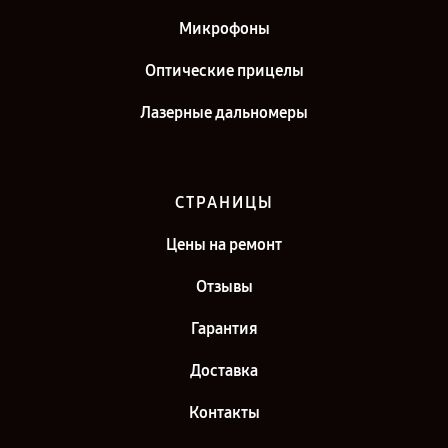
Микрофоны
Оптические прицелы
Лазерные дальномеры
СТРАНИЦЫ
Цены на ремонт
Отзывы
Гарантия
Доставка
Контакты