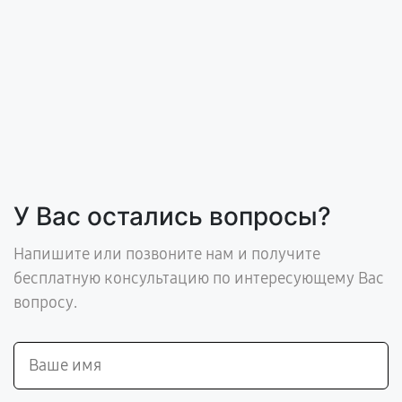
У Вас остались вопросы?
Напишите или позвоните нам и получите
бесплатную консультацию по интересующему Вас
вопросу.