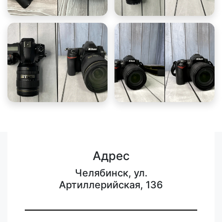
Адрес
Челябинск, ул.
Артиллерийская, 136