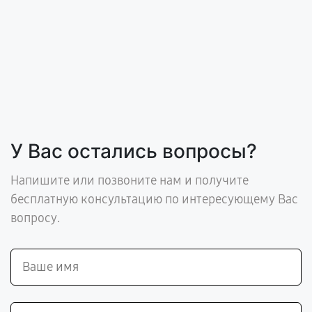
У Вас остались вопросы?
Напишите или позвоните нам и получите
бесплатную консультацию по интересующему Вас
вопросу.