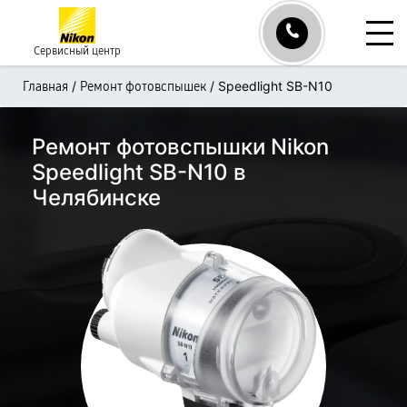
Сервисный центр
/
/
Speedlight SB-N10
Главная
Ремонт фотовспышек
Ремонт фотовспышки Nikon
Speedlight SB-N10 в
Челябинске