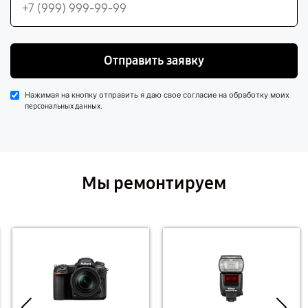
Отправить заявку
Нажимая на кнопку отправить я даю свое согласие на обработку моих
.
персональных данных
Мы ремонтируем