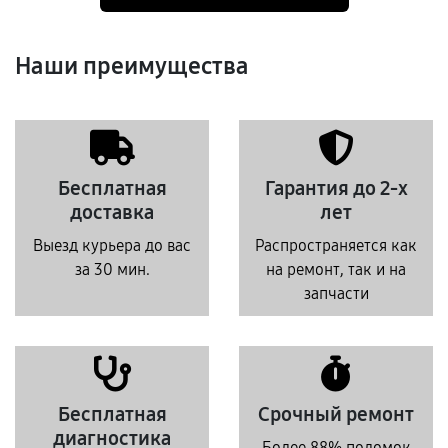
Наши преимущества
Бесплатная
Гарантия до 2-х
доставка
лет
Выезд курьера до вас
Распространяется как
за 30 мин.
на ремонт, так и на
запчасти
Бесплатная
Срочный ремонт
диагностика
Более 88% поломок