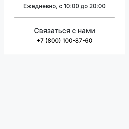
Ежедневно, с 10:00 до 20:00
Связаться с нами
+7 (800) 100-87-60