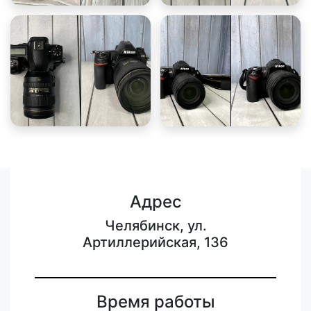
Адрес
Челябинск, ул.
Артиллерийская, 136
Время работы