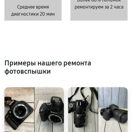
Среднее время
ремонтируем за 2 часа
диагностики 20 мин
Примеры нашего ремонта
фотовспышки