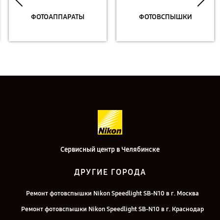
ФОТОАППАРАТЫ
ФОТОВСПЫШКИ
Сервисный центр в Челябинске
ДРУГИЕ ГОРОДА
Ремонт фотовспышки Nikon Speedlight SB-N10 в г. Москва
Ремонт фотовспышки Nikon Speedlight SB-N10 в г. Краснодар