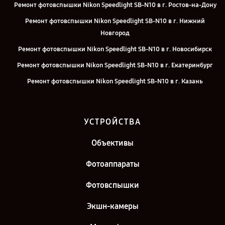
Ремонт фотовспышки Nikon Speedlight SB-N10 в г. Ростов-на-Дону
Ремонт фотовспышки Nikon Speedlight SB-N10 в г. Нижний
Новгород
Ремонт фотовспышки Nikon Speedlight SB-N10 в г. Новосибирск
Ремонт фотовспышки Nikon Speedlight SB-N10 в г. Екатеринбург
Ремонт фотовспышки Nikon Speedlight SB-N10 в г. Казань
Ремонт фотовспышки Nikon Speedlight SB-N10 в г. Санкт-
Петербург
УСТРОЙСТВА
Объективы
Фотоаппараты
Фотовспышки
Экшн-камеры