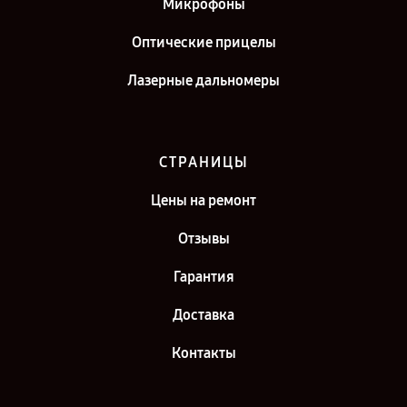
Микрофоны
Оптические прицелы
Лазерные дальномеры
СТРАНИЦЫ
Цены на ремонт
Отзывы
Гарантия
Доставка
Контакты