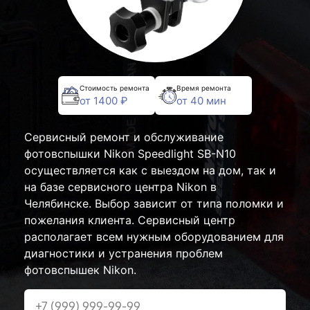
Стоимость ремонта
Время ремонта
от 1400 ₽
от 40 мин
Сервисный ремонт и обслуживание
фотовспышки Nikon Speedlight SB-N10
осуществляется как с выездом на дом, так и
на базе сервисного центра Nikon в
Челябинске. Выбор зависит от типа поломки и
пожелания клиента. Сервисный центр
располагает всем нужным оборудованием для
диагностики и устранения проблем
фотовспышек Nikon.