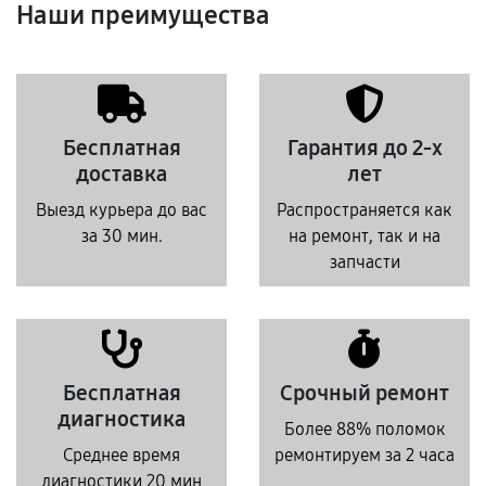
Наши преимущества
Бесплатная
Гарантия до 2-х
доставка
лет
Выезд курьера до вас
Распространяется как
за 30 мин.
на ремонт, так и на
запчасти
Бесплатная
Срочный ремонт
диагностика
Более 88% поломок
Среднее время
ремонтируем за 2 часа
диагностики 20 мин