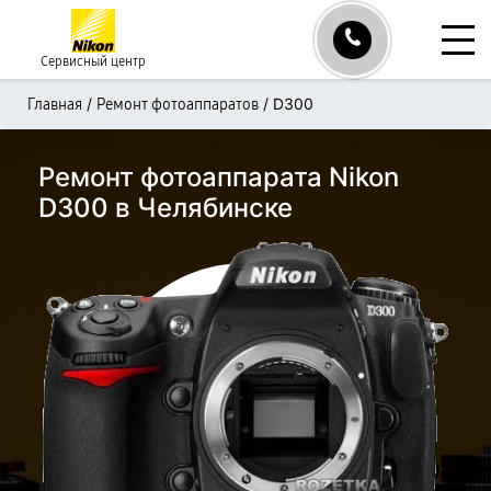
Сервисный центр
/
/
D300
Главная
Ремонт фотоаппаратов
Ремонт фотоаппарата Nikon
D300 в Челябинске