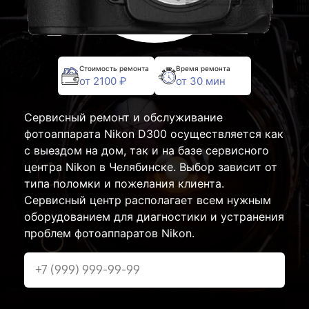
Стоимость ремонта
Время ремонта
от 2100 ₽
от 30 мин
Сервисный ремонт и обслуживание
фотоаппарата Nikon D300 осуществляется как
с выездом на дом, так и на базе сервисного
центра Nikon в Челябинске. Выбор зависит от
типа поломки и пожелания клиента.
Сервисный центр располагает всем нужным
оборудованием для диагностики и устранения
проблем фотоаппаратов Nikon.