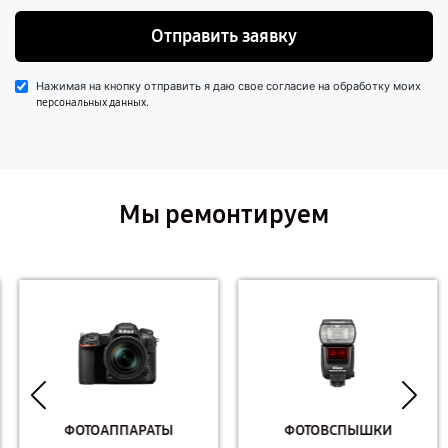
Отправить заявку
Нажимая на кнопку отправить я даю свое согласие на обработку моих
.
персональных данных
Мы ремонтируем
ФОТОАППАРАТЫ
ФОТОВСПЫШКИ