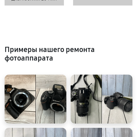
Примеры нашего ремонта
фотоаппарата