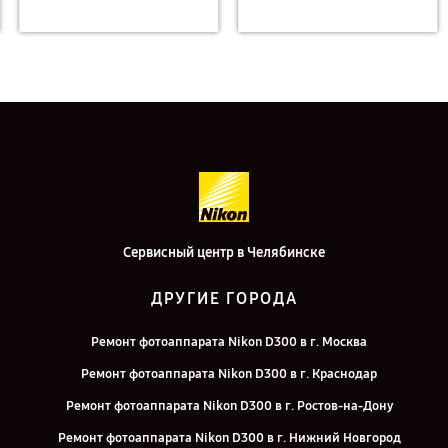
Сервисный центр в Челябинске
ДРУГИЕ ГОРОДА
Ремонт фотоаппарата Nikon D300 в г. Москва
Ремонт фотоаппарата Nikon D300 в г. Краснодар
Ремонт фотоаппарата Nikon D300 в г. Ростов-на-Дону
Ремонт фотоаппарата Nikon D300 в г. Нижний Новгород