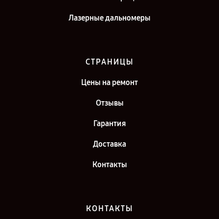
Лазерные дальномеры
СТРАНИЦЫ
Цены на ремонт
Отзывы
Гарантия
Доставка
Контакты
КОНТАКТЫ