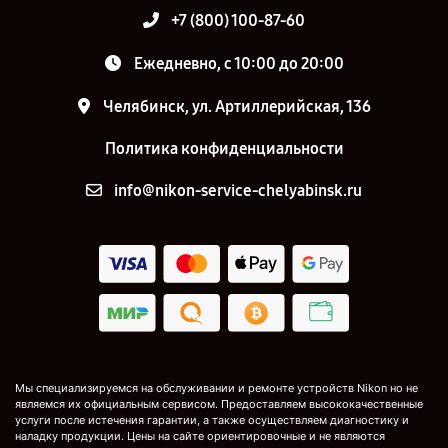
+7 (800) 100-87-60
Ежедневно, с 10:00 до 20:00
Челябинск, ул. Артиллерийская, 136
Политика конфиденциальности
info@nikon-service-chelyabinsk.ru
Мы специализируемся на обслуживании и ремонте устройств Nikon но не
являемся их официальным сервисом. Предоставляем высококачественные
услуги после истечения гарантии, а также осуществляем диагностику и
наладку продукции. Цены на сайте ориентировочные и не являются