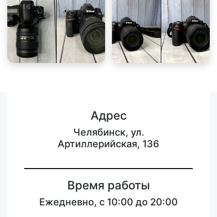
Адрес
Челябинск, ул.
Артиллерийская, 136
Время работы
Ежедневно, с 10:00 до 20:00