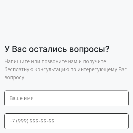
У Вас остались вопросы?
Напишите или позвоните нам и получите
бесплатную консультацию по интересующему Вас
вопросу.