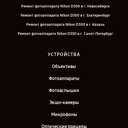
Ремонт фотоаппарата Nikon D300 в г. Новосибирск
Ремонт фотоаппарата Nikon D300 в г. Екатеринбург
Ремонт фотоаппарата Nikon D300 в г. Казань
Ремонт фотоаппарата Nikon D300 в г. Санкт-Петербург
УСТРОЙСТВА
Объективы
Фотоаппараты
Фотовспышки
Экшн-камеры
Микрофоны
Оптические прицелы