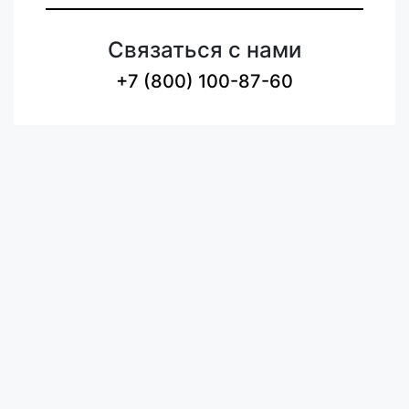
Связаться с нами
+7 (800) 100-87-60