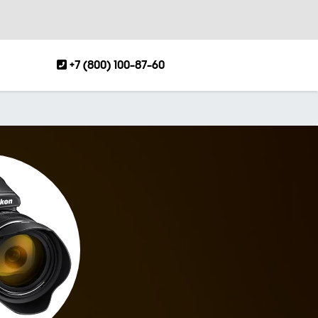
+7 (800) 100-87-60