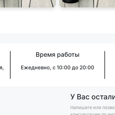
Время работы
я,
Ежедневно, с 10:00 до 20:00
У Вас остал
Напишите или позво
консультацию по ин