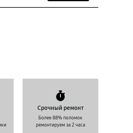
Срочный ремонт
Более 88% поломок
ики
ремонтируем за 2 часа