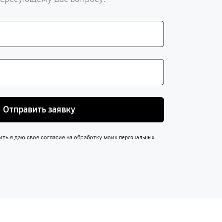
Отправить заявку
ить я даю свое согласие на обработку моих
персональных