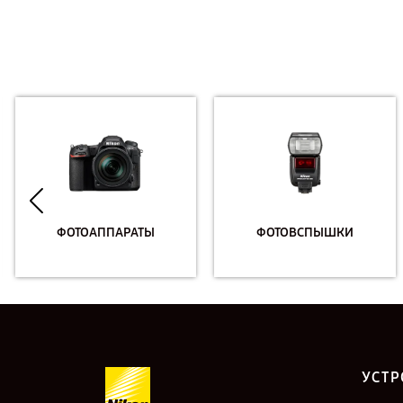
ФОТОАППАРАТЫ
ФОТОВСПЫШКИ
УСТР