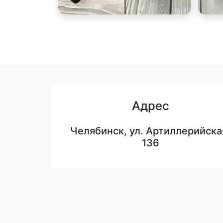
Адрес
Челябинск, ул. Артиллерийска
136