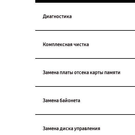
Диагностика
Комплексная чистка
Замена платы отсека карты памяти
Замена байонета
Замена диска управления