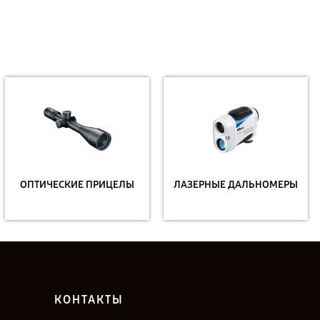
ОПТИЧЕСКИЕ ПРИЦЕЛЫ
ЛАЗЕРНЫЕ ДАЛЬНОМЕРЫ
КОНТАКТЫ