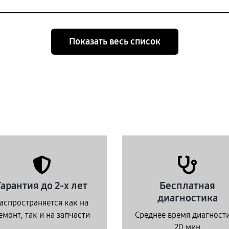
Показать весь список
Гарантия до 2-х лет
Бесплатная
диагностика
аспространяется как на
емонт, так и на запчасти
Среднее время диагност
20 мин