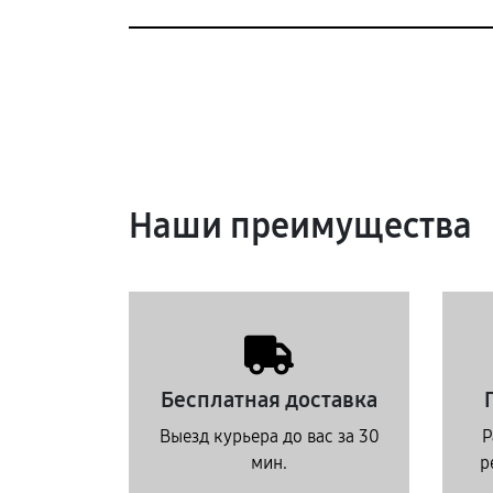
Наши преимущества
Бесплатная доставка
Выезд курьера до вас за 30
Р
мин.
р