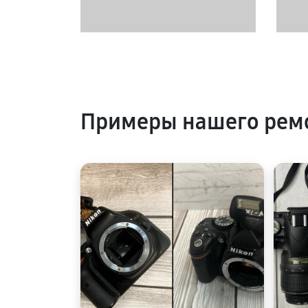
Примеры нашего рем