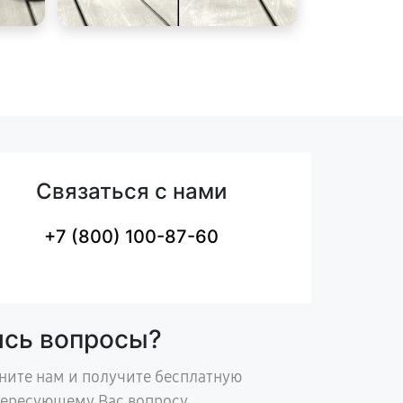
Связаться с нами
+7 (800) 100-87-60
ись вопросы?
ните нам и получите бесплатную
тересующему Вас вопросу.