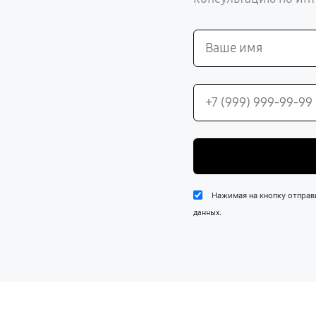
Нажимая на кнопку отправ
.
данных