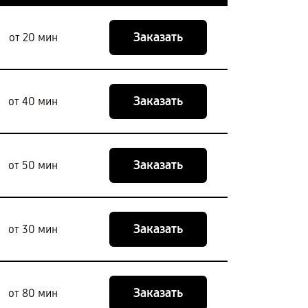
Заказать
от 20 мин
Заказать
от 40 мин
Заказать
от 50 мин
Заказать
от 30 мин
Заказать
от 80 мин