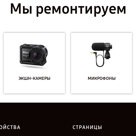
Мы ремонтируем
ЭКШН-КАМЕРЫ
МИКРОФОНЫ
ОЙСТВА
СТРАНИЦЫ