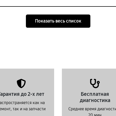
Показать весь список
Гарантия до 2-х лет
Бесплатная
диагностика
аспространяется как на
емонт, так и на запчасти
Среднее время диагност
20 мин