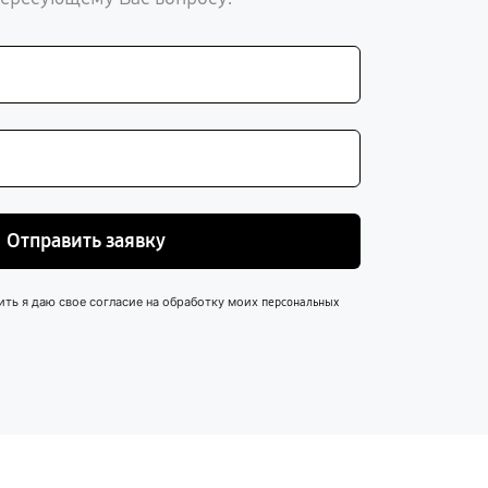
Отправить заявку
ить я даю свое согласие на обработку моих
персональных