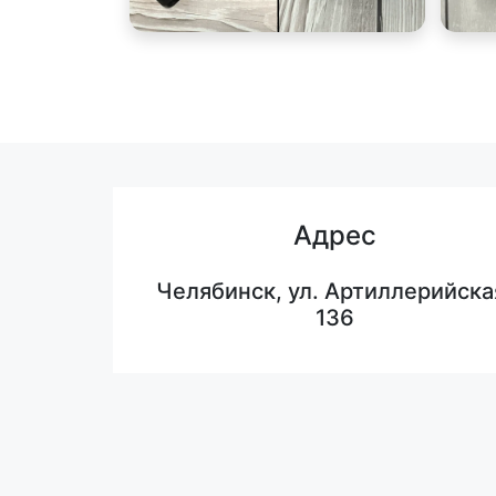
Адрес
Челябинск, ул. Артиллерийска
136