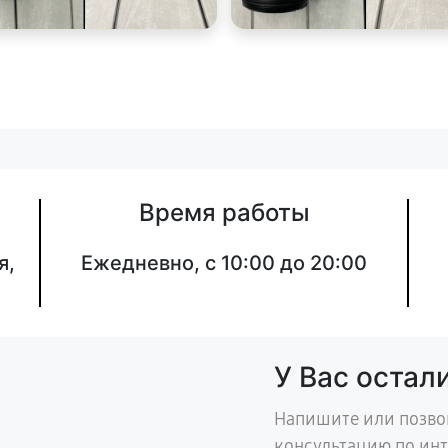
Время работы
я,
Ежедневно, с 10:00 до 20:00
У Вас остал
Напишите или позво
консультацию по ин