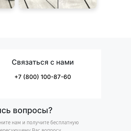
Связаться с нами
+7 (800) 100-87-60
ись вопросы?
ните нам и получите бесплатную
тересующему Вас вопросу.