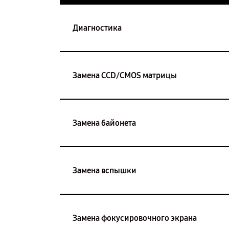
Диагностика
Замена CCD/CMOS матрицы
Замена байонета
Замена вспышки
Замена фокусировочного экрана