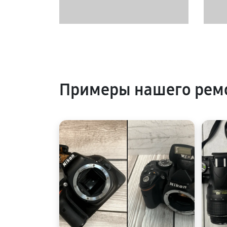
Примеры нашего рем