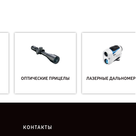
ОПТИЧЕСКИЕ ПРИЦЕЛЫ
ЛАЗЕРНЫЕ ДАЛЬНОМЕРЫ
КОНТАКТЫ