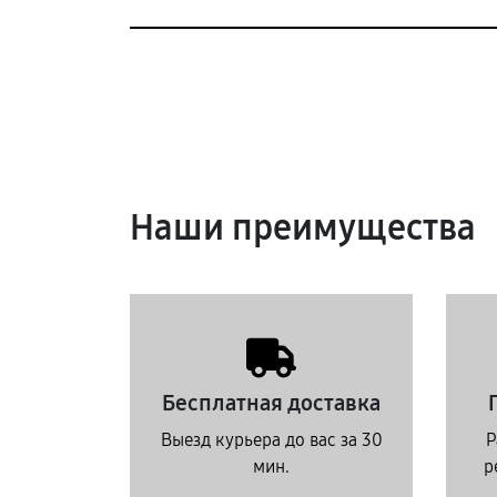
Наши преимущества
Бесплатная доставка
Выезд курьера до вас за 30
Р
мин.
р