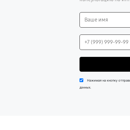
Нажимая на кнопку отправ
.
данных