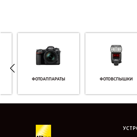
ФОТОАППАРАТЫ
ФОТОВСПЫШКИ
УСТР