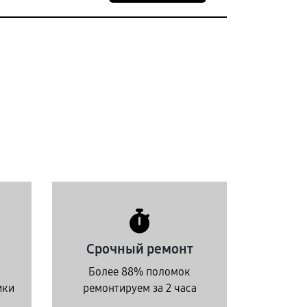
Срочный ремонт
Более 88% поломок
ики
ремонтируем за 2 часа