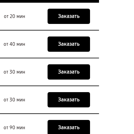
Заказать
от 20 мин
Заказать
от 40 мин
Заказать
от 30 мин
Заказать
от 30 мин
Заказать
от 90 мин