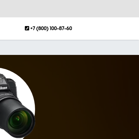
+7 (800) 100-87-60