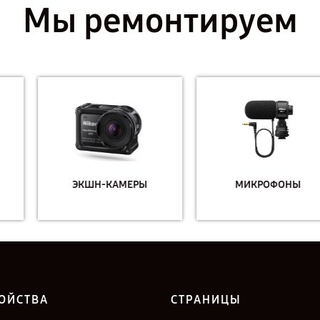
Мы ремонтируем
ЭКШН-КАМЕРЫ
МИКРОФОНЫ
ОЙСТВА
СТРАНИЦЫ